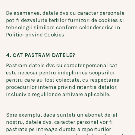
De asemenea, datele dvs cu caracter personale
pot fi dezvaluite tertilor furnizori de cookies si
tehnologii similare conform celor descrise in
Politici privind Cookies.
4. CAT PASTRAM DATELE?
Pastram datele dvs cu caracter personal cat
este necesar pentru indeplinirea scopurilor
pentru care au fost colectate, cu respectarea
procedurilor interne privind retentia datelor,
inclusiv a regulilor de arhivare aplicabile.
Spre exemplu, daca sunteti un abonat de-al
nostru, datele dvs. caracter personal vor fi
pastrate pe intreaga durata a raporturilor