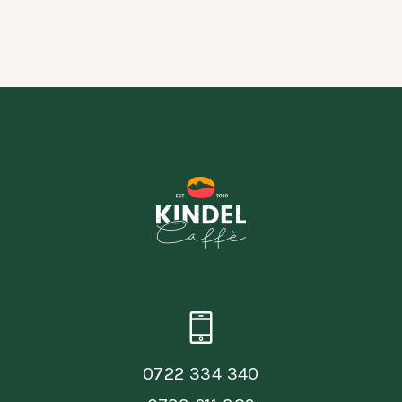
0722 334 340