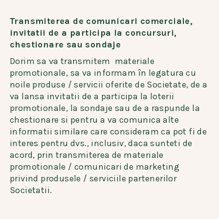
Transmiterea de comunicari comerciale,
invitatii de a participa la concursuri,
chestionare sau sondaje
Dorim sa va transmitem materiale
promotionale, sa va informam în legatura cu
noile produse / servicii oferite de Societate, de a
va lansa invitatii de a participa la loterii
promotionale, la sondaje sau de a raspunde la
chestionare si pentru a va comunica alte
informatii similare care consideram ca pot fi de
interes pentru dvs., inclusiv, daca sunteti de
acord, prin transmiterea de materiale
promotionale / comunicari de marketing
privind produsele / serviciile partenerilor
Societatii.