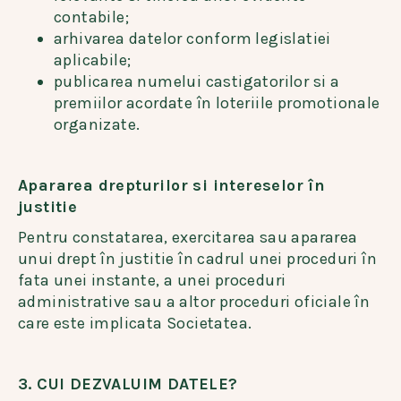
contabile;
arhivarea datelor conform legislatiei
aplicabile;
publicarea numelui castigatorilor si a
premiilor acordate în loteriile promotionale
organizate.
Apararea drepturilor si intereselor în
justitie
Pentru constatarea, exercitarea sau apararea
unui drept în justitie în cadrul unei proceduri în
fata unei instante, a unei proceduri
administrative sau a altor proceduri oficiale în
care este implicata Societatea.
3. CUI DEZVALUIM DATELE?