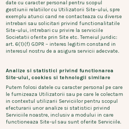
date cu caracter personal pentru scopul
gestiunii relatiilor cu Utilizatorii Site-ului, spre
exemplu atunci cand ne contacteaza cu diverse
intrebari sau solicitari privind functionalitatile
Site-ului, intrebari cu privire la serviciile
Societatii oferite prin Site etc. Temeiul juridic:
art. 6(1)(f) GDPR – interes legitim constand in
interesul nostru de a asigura servicii adecvate.
Analize si statistici privind functionarea
Site-ului, cookies si tehnologii similare
Putem folosi datele cu caracter personal pe care
le furnizeaza Utilizatorii sau pe care le colectam
in contextul utilizarii Serviciilor pentru scopul
efecturarii unor analize si statistici privind
Serviciile noastre, inclusiv a modului in care
functioneaza Site-ul sau sunt oferite Serviciile.