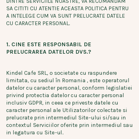
DINTRE SERVICIILE NOASTRE, VA RECOMANDAM
SA CITITI CU ATENTIE ACEASTA POLITICA PENTRU
A INTELEGE CUM VA SUNT PRELUCRATE DATELE
CU CARACTER PERSONAL.
1. CINE ESTE RESPONSABIL DE
PRELUCRAREA DATELOR DVS.?
Kindel Cafe SRL, o societate cu raspundere
limitata, cu sediul în Romania , este operatorul
datelor cu caracter personal, conform legislatiei
privind protectia datelor cu caracter personal
inclusiv GDPR, in ceea ce priveste datele cu
caracter personal ale Utilizatorilor colectate si
prelucrate prin intermediul Site-ului si/sau in
contextul Serviciilor oferite prin intermediul sau
in legatura cu Site-ul.