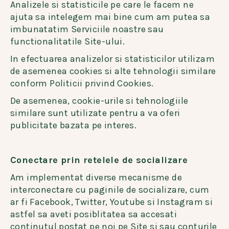
Analizele si statisticile pe care le facem ne
ajuta sa intelegem mai bine cum am putea sa
imbunatatim Serviciile noastre sau
functionalitatile Site-ului.
In efectuarea analizelor si statisticilor utilizam
de asemenea cookies si alte tehnologii similare
conform Politicii privind Cookies.
De asemenea, cookie-urile si tehnologiile
similare sunt utilizate pentru a va oferi
publicitate bazata pe interes.
Conectare prin retelele de socializare
Am implementat diverse mecanisme de
interconectare cu paginile de socializare, cum
ar fi Facebook, Twitter, Youtube si Instagram si
astfel sa aveti posiblitatea sa accesati
continutul postat pe noi pe Site si sau conturile