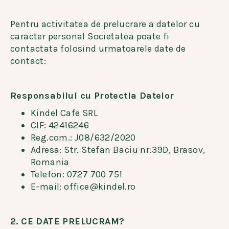
Pentru activitatea de prelucrare a datelor cu
caracter personal Societatea poate fi
contactata folosind urmatoarele date de
contact:
Responsabilul cu Protectia Datelor
Kindel Cafe SRL
CIF: 42416246
Reg.com.: J08/632/2020
Adresa: Str. Stefan Baciu nr.39D, Brasov,
Romania
Telefon: 0727 700 751
E-mail: office@kindel.ro
2. CE DATE PRELUCRAM?