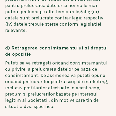
pentru prelucrarea datelor si noi nu le mai
putem prelucra pe alte temeiuri legale; (iii)
datele sunt prelucrate contrar legii; respectiv
(iv) datele trebuie sterse conform legislatiei
relevante.
d) Retragerea consimtamantului si dreptul
de opozitie
Puteti sa va retrageti oricand consimtamantul
cu privire la prelucrarea datelor pe baza de
consimtamant. De asemenea va puteti opune
oricand prelucrarilor pentru scop de marketing,
inclusiv profilarilor efectuate in acest scop,
precum si prelucrarilor bazate pe interesul
legitim al Societatii, din motive care tin de
situatia dvs. specifica.