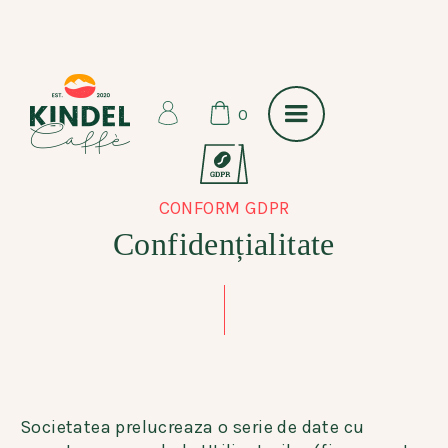
0
CONFORM GDPR
Confidențialitate
Societatea prelucreaza o serie de date cu