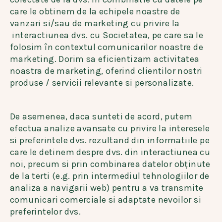
care le obtinem de la echipele noastre de
vanzari si/sau de marketing cu privire la
interactiunea dvs. cu Societatea, pe care sa le
folosim în contextul comunicarilor noastre de
marketing. Dorim sa eficientizam activitatea
noastra de marketing, oferind clientilor nostri
produse / servicii relevante si personalizate.
De asemenea, daca sunteti de acord, putem
efectua analize avansate cu privire la interesele
si preferintele dvs. rezultand din informatiile pe
care le detinem despre dvs. din interactiunea cu
noi, precum si prin combinarea datelor obţinute
de la terti (e.g. prin intermediul tehnologiilor de
analiza a navigarii web) pentru a va transmite
comunicari comerciale si adaptate nevoilor si
preferintelor dvs.