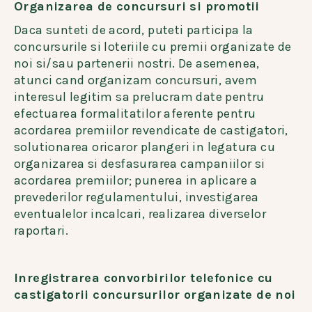
Organizarea de concursuri si promotii
Daca sunteti de acord, puteti participa la
concursurile si loteriile cu premii organizate de
noi si/sau partenerii nostri. De asemenea,
atunci cand organizam concursuri, avem
interesul legitim sa prelucram date pentru
efectuarea formalitatilor aferente pentru
acordarea premiilor revendicate de castigatori,
solutionarea oricaror plangeri in legatura cu
organizarea si desfasurarea campaniilor si
acordarea premiilor; punerea in aplicare a
prevederilor regulamentului, investigarea
eventualelor incalcari, realizarea diverselor
raportari.
Inregistrarea convorbirilor telefonice cu
castigatorii concursurilor organizate de noi