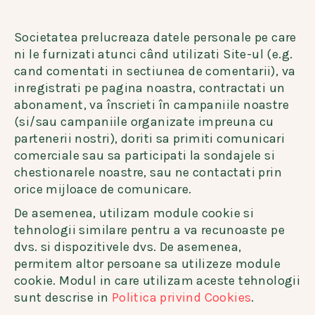
Societatea prelucreaza datele personale pe care
ni le furnizati atunci când utilizati Site-ul (e.g.
cand comentati in sectiunea de comentarii), va
inregistrati pe pagina noastra, contractati un
abonament, va înscrieti în campaniile noastre
(si/sau campaniile organizate impreuna cu
partenerii nostri), doriti sa primiti comunicari
comerciale sau sa participati la sondajele si
chestionarele noastre, sau ne contactati prin
orice mijloace de comunicare.
De asemenea, utilizam module cookie si
tehnologii similare pentru a va recunoaste pe
dvs. si dispozitivele dvs. De asemenea,
permitem altor persoane sa utilizeze module
cookie. Modul in care utilizam aceste tehnologii
sunt descrise in
Politica privind Cookies
.