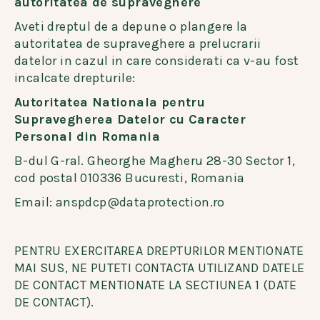
autoritatea de supraveghere
Aveti dreptul de a depune o plangere la
autoritatea de supraveghere a prelucrarii
datelor in cazul in care considerati ca v-au fost
incalcate drepturile:
Autoritatea Nationala pentru
Supravegherea Datelor cu Caracter
Personal din Romania
B-dul G-ral. Gheorghe Magheru 28-30 Sector 1,
cod postal 010336 Bucuresti, Romania
Email: anspdcp@dataprotection.ro
PENTRU EXERCITAREA DREPTURILOR MENTIONATE
MAI SUS, NE PUTETI CONTACTA UTILIZAND DATELE
DE CONTACT MENTIONATE LA SECTIUNEA 1 (DATE
DE CONTACT).