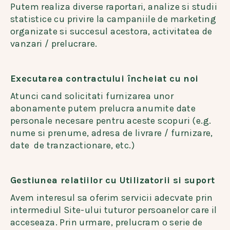
Putem realiza diverse raportari, analize si studii
statistice cu privire la campaniile de marketing
organizate si succesul acestora, activitatea de
vanzari / prelucrare.
Executarea contractului încheiat cu noi
Atunci cand solicitati furnizarea unor
abonamente putem prelucra anumite date
personale necesare pentru aceste scopuri (e.g.
nume si prenume, adresa de livrare / furnizare,
date de tranzactionare, etc.)
Gestiunea relatiilor cu Utilizatorii si suport
Avem interesul sa oferim servicii adecvate prin
intermediul Site-ului tuturor persoanelor care il
acceseaza. Prin urmare, prelucram o serie de