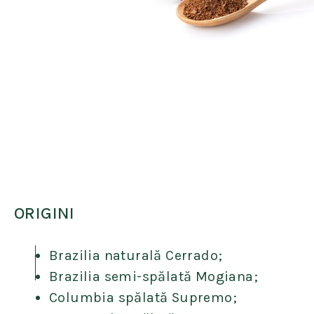
ORIGINI
Brazilia naturală Cerrado;
Brazilia semi-spălată Mogiana;
Columbia spălată Supremo;