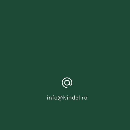
info@kindel.ro