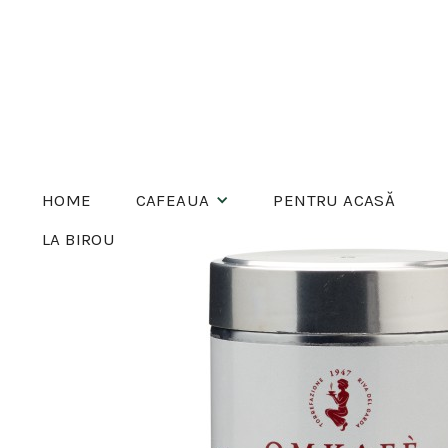
HOME
CAFEAUA
PENTRU ACASĂ
LA BIROU