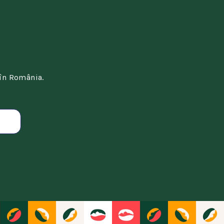
 în România.