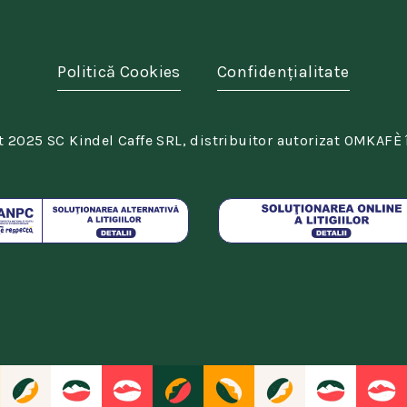
Politică Cookies
Confidențialitate
 2025 SC Kindel Caffe SRL, distribuitor autorizat OMKAFÈ