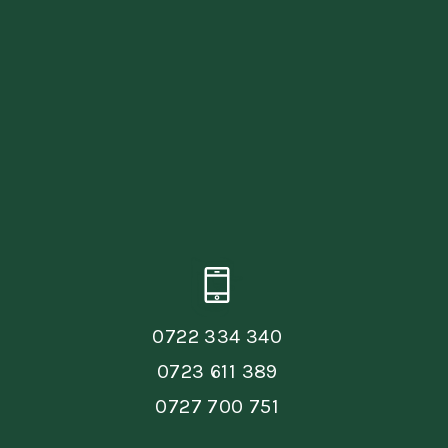
0722 334 340
0723 611 389
0727 700 751