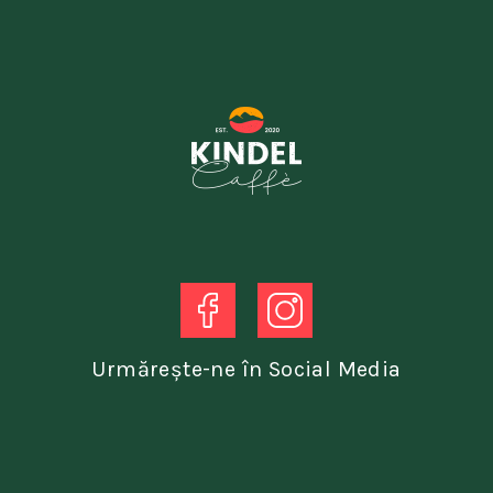
Urmărește-ne în Social Media